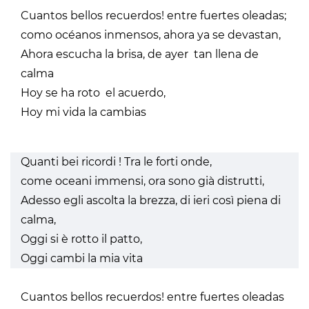
Cuantos bellos recuerdos! entre fuertes oleadas;
como océanos inmensos, ahora ya se devastan,
Ahora escucha la brisa, de ayer tan llena de
calma
Hoy se ha roto el acuerdo,
Hoy mi vida la cambias
Quanti bei ricordi ! Tra le forti onde,
come oceani immensi, ora sono già distrutti,
Adesso egli ascolta la brezza, di ieri così piena di
calma,
Oggi si è rotto il patto,
Oggi cambi la mia vita
Cuantos bellos recuerdos! entre fuertes oleadas